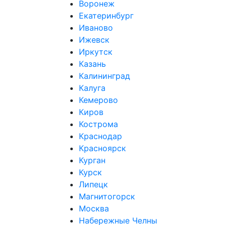
Воронеж
Екатеринбург
Иваново
Ижевск
Иркутск
Казань
Калининград
Калуга
Кемерово
Киров
Кострома
Краснодар
Красноярск
Курган
Курск
Липецк
Магнитогорск
Москва
Набережные Челны