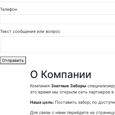
Телефон
Текст сообщения или вопрос
Отправить
О Компании
Компания
Знатные Заборы
специализиру
это время мы открыли сеть партнеров в
Наша цель:
Поставить забор, по доступ
Для связи с нами перейдите на страниц