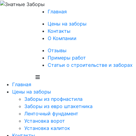
Главная
Цены на заборы
Контакты
О Компании
Отзывы
Примеры работ
Статьи о строительстве и заборах
Главная
Цены на заборы
Заборы из профнастила
Заборы из евро штакетника
Ленточный фундамент
Установка ворот
Установка калиток
Контакты