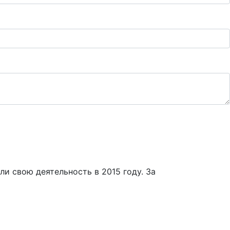
и свою деятельность в 2015 году. За