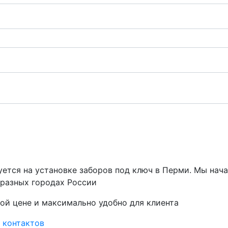
ется на установке заборов под ключ в Перми. Мы начал
 разных городах России
ной цене и максимально удобно для клиента
у
контактов