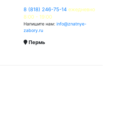
8 (818) 246-75-14
ежедневно
8:00 - 19:00
Напишите нам:
info@znatnye-
zabory.ru
Пермь