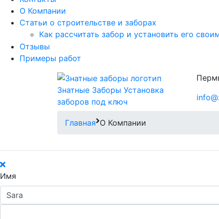
О Компании
Статьи о строительстве и заборах
Как рассчитать забор и установить его свои
Отзывы
Примеры работ
Пермь
Знатные Заборы
Установка
info@
заборов под ключ
Главная
О Компании
Имя