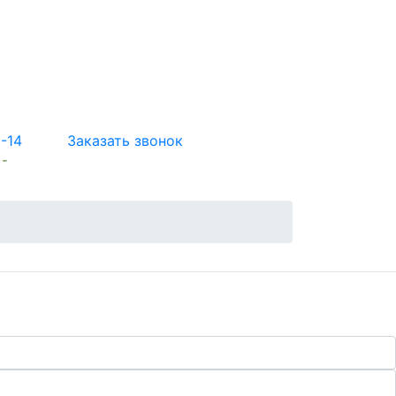
5-14
Заказать звонок
 -