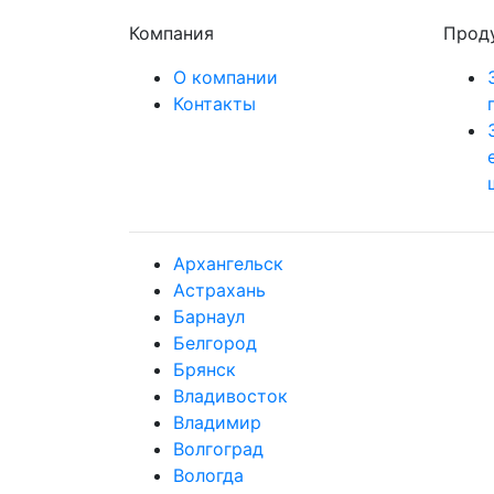
Компания
Прод
О компании
Контакты
Архангельск
Астрахань
Барнаул
Белгород
Брянск
Владивосток
Владимир
Волгоград
Вологда