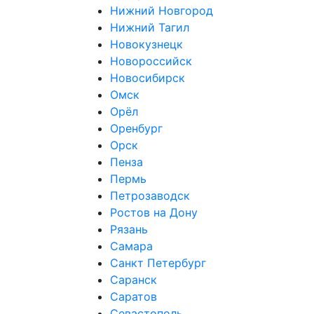
Нижний Новгород
Нижний Тагил
Новокузнецк
Новороссийск
Новосибирск
Омск
Орёл
Оренбург
Орск
Пенза
Пермь
Петрозаводск
Ростов на Дону
Рязань
Самара
Санкт Петербург
Саранск
Саратов
Севастополь