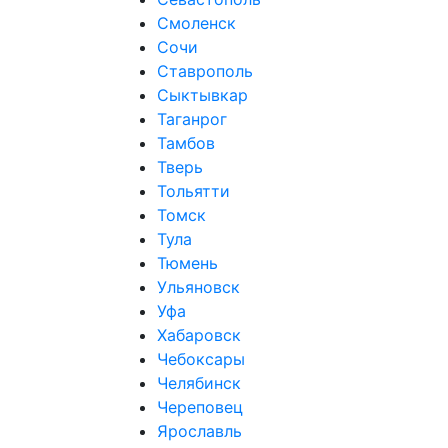
Смоленск
Сочи
Ставрополь
Сыктывкар
Таганрог
Тамбов
Тверь
Тольятти
Томск
Тула
Тюмень
Ульяновск
Уфа
Хабаровск
Чебоксары
Челябинск
Череповец
Ярославль