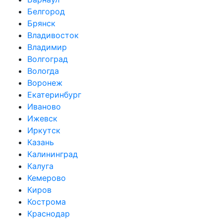
Белгород
Брянск
Владивосток
Владимир
Волгоград
Вологда
Воронеж
Екатеринбург
Иваново
Ижевск
Иркутск
Казань
Калининград
Калуга
Кемерово
Киров
Кострома
Краснодар