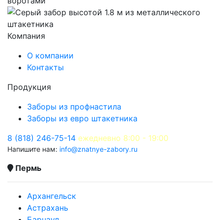
Компания
О компании
Контакты
Продукция
Заборы из профнастила
Заборы из евро штакетника
8 (818) 246-75-14
ежедневно 8:00 - 19:00
Напишите нам:
info@znatnye-zabory.ru
Пермь
Архангельск
Астрахань
Барнаул