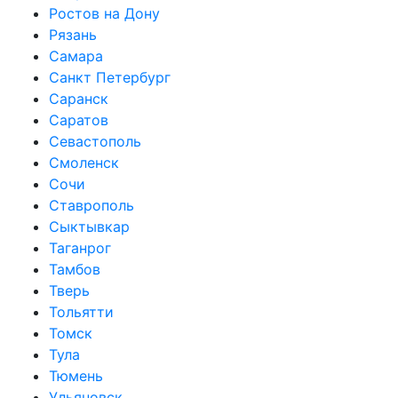
Ростов на Дону
Рязань
Самара
Санкт Петербург
Саранск
Саратов
Севастополь
Смоленск
Сочи
Ставрополь
Сыктывкар
Таганрог
Тамбов
Тверь
Тольятти
Томск
Тула
Тюмень
Ульяновск