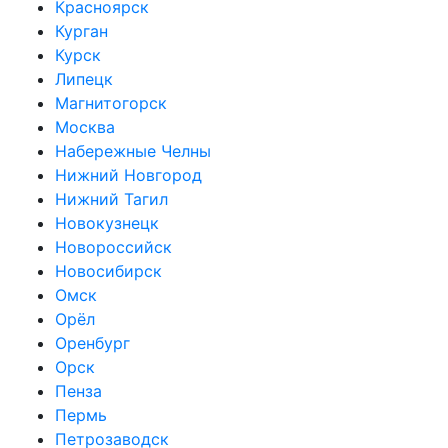
Красноярск
Курган
Курск
Липецк
Магнитогорск
Москва
Набережные Челны
Нижний Новгород
Нижний Тагил
Новокузнецк
Новороссийск
Новосибирск
Омск
Орёл
Оренбург
Орск
Пенза
Пермь
Петрозаводск