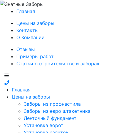
Главная
Цены на заборы
Контакты
О Компании
Отзывы
Примеры работ
Статьи о строительстве и заборах
Главная
Цены на заборы
Заборы из профнастила
Заборы из евро штакетника
Ленточный фундамент
Установка ворот
Установка калиток