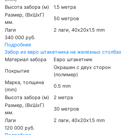
Высота забора (м)
1.5 метра
Размер, (ВхШхГ)
50 метров
мм.
Лаги
2 лаги, 40х20х1.5 mm
340 000 руб.
Подробнее
Забор из евро штакетника на железных столбах
Материал забора
Евро штакетник
Окрашен с двух сторон
Покрытие
(полимер)
Марка, толщина
0.5 mm
(mm)
Высота забора (м)
2 метра
Размер, (ВхШхГ)
30 метров
мм.
Лаги
2 лаги, 40х20х1.5 mm
120 000 руб.
Подробнее