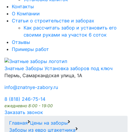
Контакты
О Компании
Статьи о строительстве и заборах
Как рассчитать забор и установить его
своими руками на участок 6 соток
Отзывы
Примеры работ
Знатные Заборы
Установка заборов под ключ
Пермь, Самаркандская улица, 1А
info@znatnye-zabory.ru
8 (818) 246-75-14
ежедневно 8:00 - 19:00
Заказать звонок
Главная
Цены на заборы
Заборы из евро штакетника