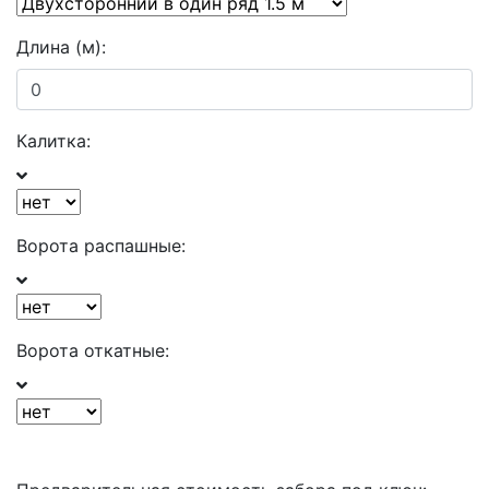
Длина (м):
Калитка:
Ворота распашные:
Ворота откатные: