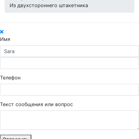
Из двухстороннего штакетника
Имя
Телефон
Текст сообщения или вопрос