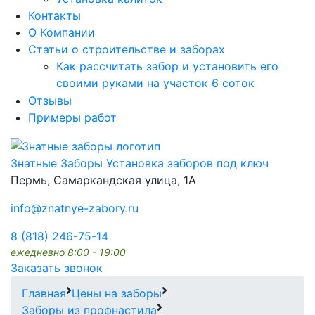
Контакты
О Компании
Статьи о строительстве и заборах
Как рассчитать забор и установить его
своими руками на участок 6 соток
Отзывы
Примеры работ
Знатные Заборы
Установка заборов под ключ
Пермь, Самаркандская улица, 1А
info@znatnye-zabory.ru
8 (818) 246-75-14
ежедневно 8:00 - 19:00
Заказать звонок
Главная
Цены на заборы
Заборы из профнастила