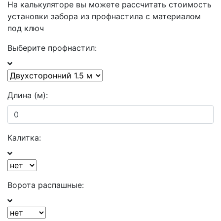
На калькуляторе вы можете рассчитать стоимость
установки забора из профнастила с материалом
под ключ
Выберите профнастил:
Длина (м):
Калитка:
Ворота распашные: