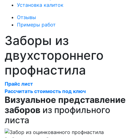
Установка калиток
Отзывы
Примеры работ
Заборы из
двухстороннего
профнастила
Прайс лист
Рассчитать стоимость под ключ
Визуальное представление
заборов
из профильного
листа