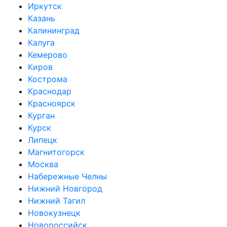
Иркутск
Казань
Калининград
Калуга
Кемерово
Киров
Кострома
Краснодар
Красноярск
Курган
Курск
Липецк
Магнитогорск
Москва
Набережные Челны
Нижний Новгород
Нижний Тагил
Новокузнецк
Новороссийск