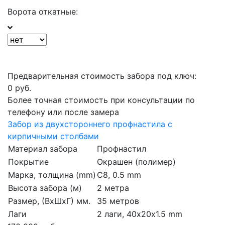
Ворота откатные:
Предварительная стоимость забора под ключ:
0
руб.
Более точная стоимость при консультации по
телефону или после замера
Забор из двухстороннего профнастила с
кирпичными столбами
Материал забора
Профнастил
Покрытие
Окрашен (полимер)
Марка, толщина (mm)
С8, 0.5 mm
Высота забора (м)
2 метра
Размер, (ВхШхГ) мм.
35 метров
Лаги
2 лаги, 40х20х1.5 mm