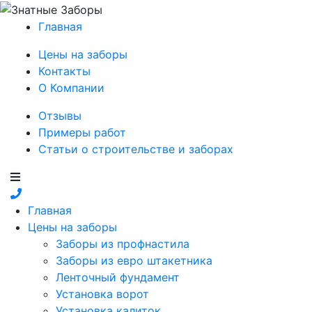
Главная
Цены на заборы
Контакты
О Компании
Отзывы
Примеры работ
Статьи о строительстве и заборах
Главная
Цены на заборы
Заборы из профнастила
Заборы из евро штакетника
Ленточный фундамент
Установка ворот
Установка калиток