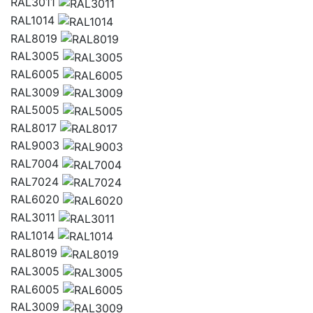
RAL3011
RAL1014
RAL8019
RAL3005
RAL6005
RAL3009
RAL5005
RAL8017
RAL9003
RAL7004
RAL7024
RAL6020
RAL3011
RAL1014
RAL8019
RAL3005
RAL6005
RAL3009