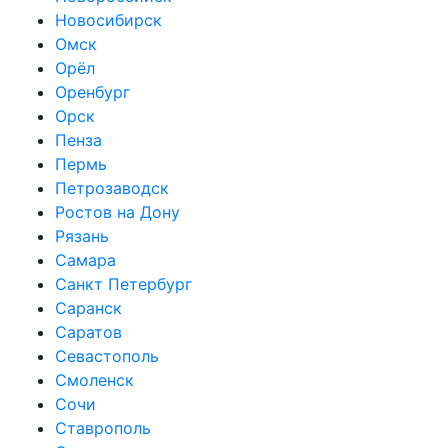
Новосибирск
Омск
Орёл
Оренбург
Орск
Пенза
Пермь
Петрозаводск
Ростов на Дону
Рязань
Самара
Санкт Петербург
Саранск
Саратов
Севастополь
Смоленск
Сочи
Ставрополь