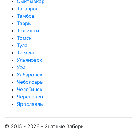
Сыктывкар
Таганрог
Тамбов
Тверь
Тольятти
Томск
Тула
Тюмень
Ульяновск
Уфа
Хабаровск
Чебоксары
Челябинск
Череповец
Ярославль
© 2015 - 2026 - Знатные Заборы