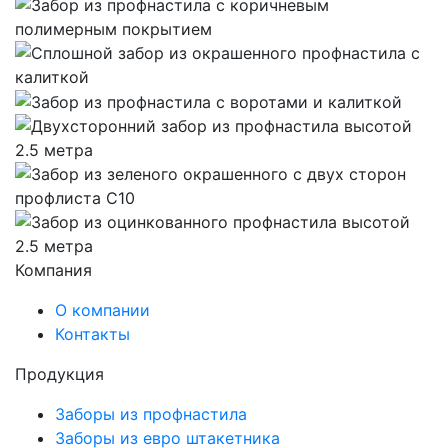
Компания
О компании
Контакты
Продукция
Заборы из профнастила
Заборы из евро штакетника