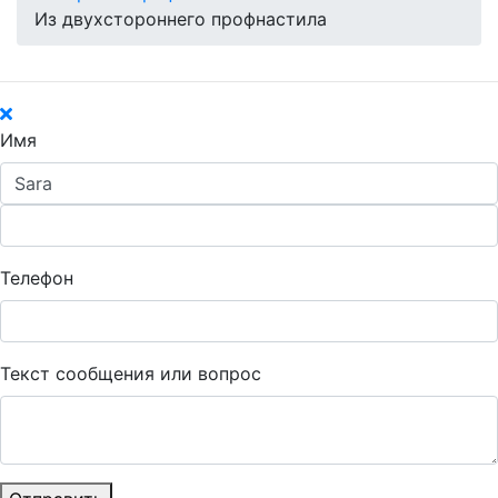
Из двухстороннего профнастила
Имя
Телефон
Текст сообщения или вопрос