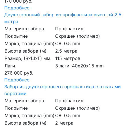
170 000 руб.
Подробнее
Двухсторонний забор из профнастила высотой 2.5
метра
Материал забора
Профнастил
Покрытие
Окрашен (полимер)
Марка, толщина (mm)
С8, 0.5 mm
Высота забора (м)
2.5 метра
Размер, (ВхШхГ) мм.
115 метров
Лаги
3 лаги, 40х20х1.5 mm
276 000 руб.
Подробнее
Забор из двухстороннего профнастила с откатами
воротами
Материал забора
Профнастил
Покрытие
Окрашен (полимер)
Марка, толщина (mm)
С8, 0.5 mm
Высота забора (м)
2 метра