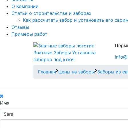
О Компании
Статьи о строительстве и заборах
Как рассчитать забор и установить его свои
Отзывы
Примеры работ
Пермь
Знатные Заборы
Установка
info@
заборов под ключ
Главная
Цены на заборы
Заборы из ев
Имя