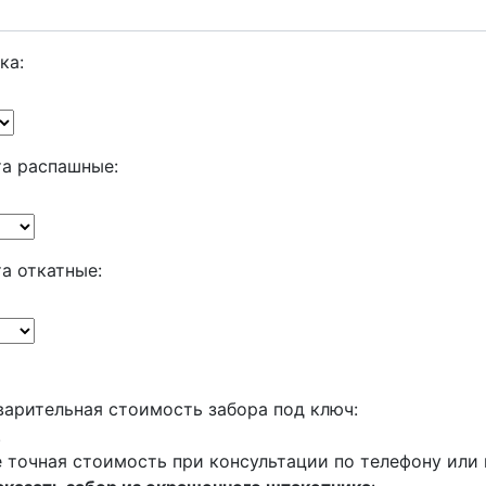
ка:
а распашные:
а откатные:
арительная стоимость забора под ключ:
.
 точная стоимость при консультации по телефону или