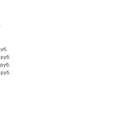
о
уб.
 руб.
 руб.
 руб.