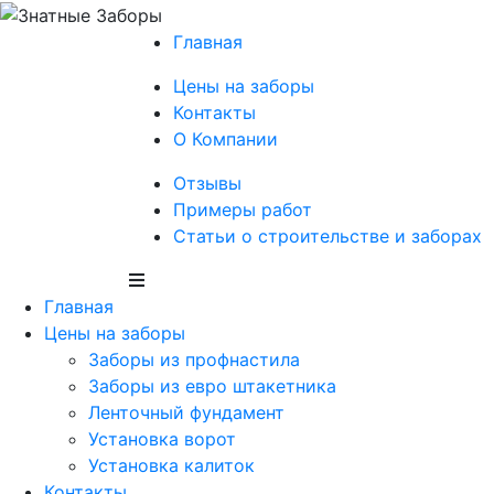
Главная
Цены на заборы
Контакты
О Компании
Отзывы
Примеры работ
Статьи о строительстве и заборах
Главная
Цены на заборы
Заборы из профнастила
Заборы из евро штакетника
Ленточный фундамент
Установка ворот
Установка калиток
Контакты