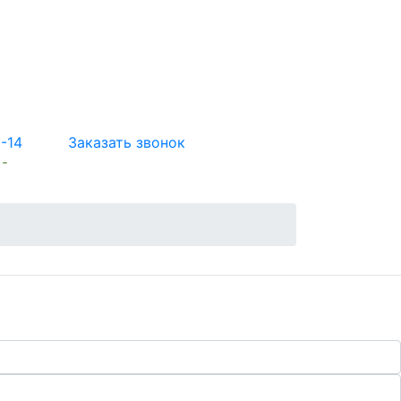
5-14
Заказать звонок
 -