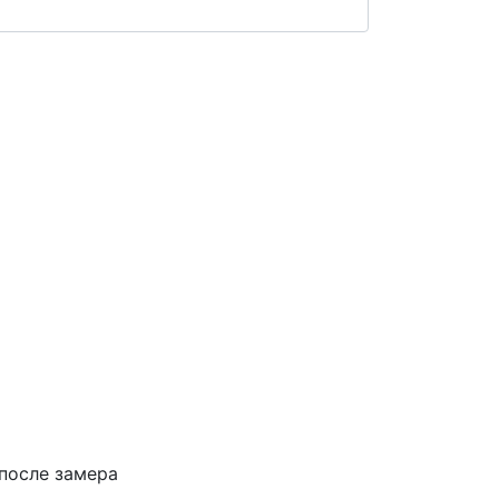
 после замера